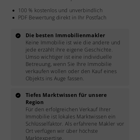
100 % kostenlos und unverbindlich
PDF Bewertung direkt in Ihr Postfach
Die besten Immobilienmakler
Keine Immobilie ist wie die andere und
jede erzählt ihre eigene Geschichte.
Umso wichtiger ist eine individuelle
Betreuung, wenn Sie Ihre Immobilie
verkaufen wollen oder den Kauf eines
Objekts ins Auge fassen.
Tiefes Marktwissen für unsere
Region
Für den erfolgreichen Verkauf Ihrer
Immobilie ist lokales Marktwissen ein
Schlüsselfaktor. Als erfahrene Makler vor
Ort verfügen wir über höchste
Marktexpertise.