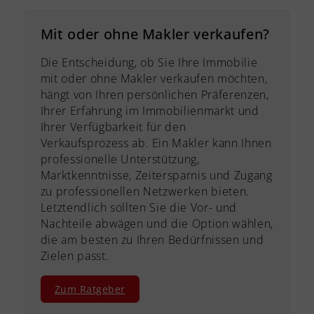
Mit oder ohne Makler verkaufen?
Die Entscheidung, ob Sie Ihre Immobilie
mit oder ohne Makler verkaufen möchten,
hängt von Ihren persönlichen Präferenzen,
Ihrer Erfahrung im Immobilienmarkt und
Ihrer Verfügbarkeit für den
Verkaufsprozess ab. Ein Makler kann Ihnen
professionelle Unterstützung,
Marktkenntnisse, Zeitersparnis und Zugang
zu professionellen Netzwerken bieten.
Letztendlich sollten Sie die Vor- und
Nachteile abwägen und die Option wählen,
die am besten zu Ihren Bedürfnissen und
Zielen passt.
Zum Ratgeber