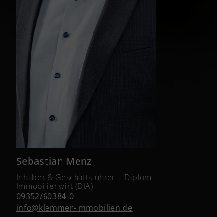
Sebastian Menz
Inhaber & Geschäftsführer | Diplom-
Immobilienwirt (DIA)
09352/60384-0
info@klemmer-immobilien.de