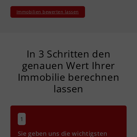
Immobilien bewerten lassen
In 3 Schritten den
genauen Wert Ihrer
Immobilie berechnen
lassen
Sie geben uns die wichtigsten