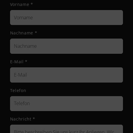
Vorname
*
Nachname
*
E-Mail
*
Telefon
Nachricht
*