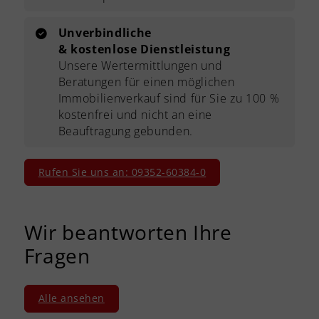
Unverbindliche
& kostenlose Dienstleistung
Unsere Wertermittlungen und
Beratungen für einen möglichen
Immobilienverkauf sind für Sie zu 100 %
kostenfrei und nicht an eine
Beauftragung gebunden.
Rufen Sie uns an: 09352-60384-0
Wir beantworten Ihre
Fragen
Alle ansehen