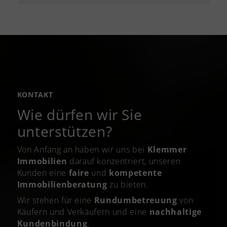
KONTAKT
Wie dürfen wir Sie
unterstützen?
Von Anfang an haben wir uns bei
Klemmer
Immobilien
darauf konzentriert, unseren
Kunden eine
faire
und
kompetente
Immobilienberatung
zu bieten.
Wir stehen für eine
Rundumbetreuung
von
Käufern und Verkäufern und eine
nachhaltige
Kundenbindung
.