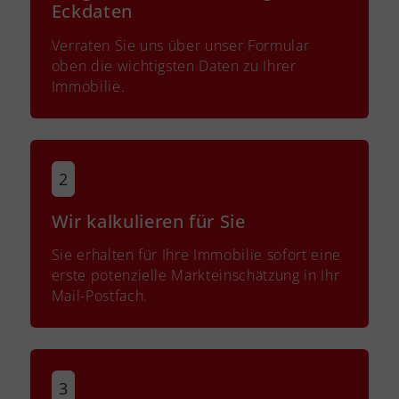
Eckdaten
Verraten Sie uns über unser Formular
oben die wichtigsten Daten zu Ihrer
Immobilie.
Wir kalkulieren für Sie
Sie erhalten für Ihre Immobilie sofort eine
erste potenzielle Markteinschätzung in Ihr
Mail-Postfach.