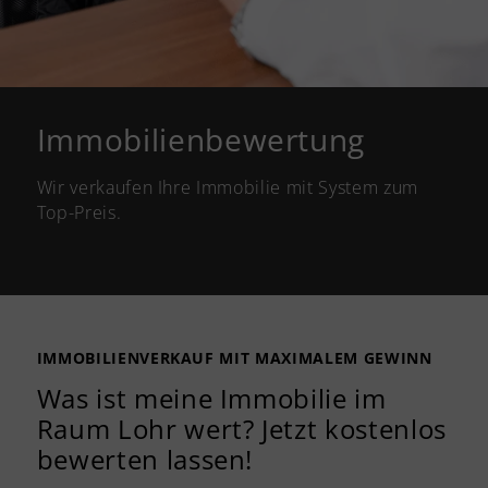
Immobilienbewertung
Wir verkaufen Ihre Immobilie mit System zum
Top-Preis.
IMMOBILIENVERKAUF MIT MAXIMALEM GEWINN
Was ist meine Immobilie im
Raum Lohr wert? Jetzt kostenlos
bewerten lassen!