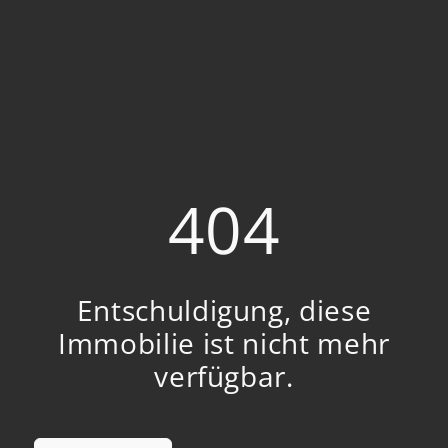
404
Entschuldigung, diese
Immobilie ist nicht mehr
verfügbar.