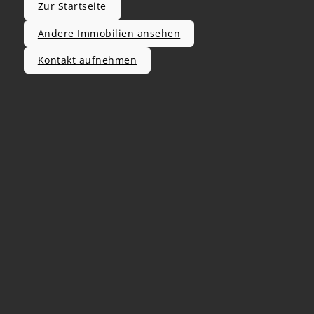
Zur Startseite
Andere Immobilien ansehen
Kontakt aufnehmen