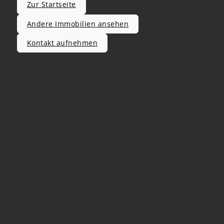
Zur Startseite
Andere Immobilien ansehen
Kontakt aufnehmen