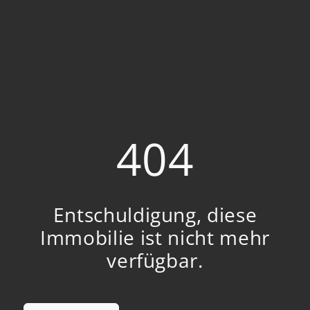
404
Entschuldigung, diese
Immobilie ist nicht mehr
verfügbar.