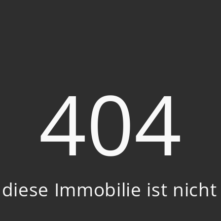
404
diese Immobilie ist nich