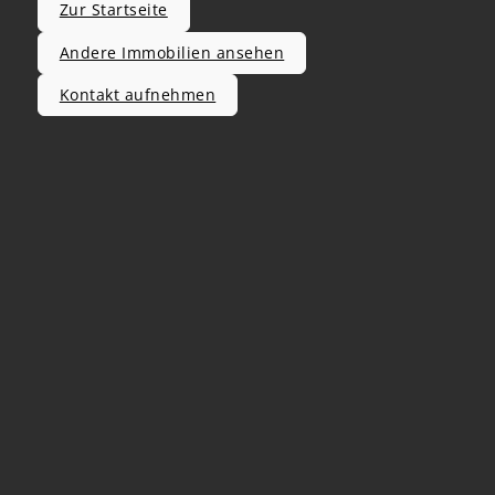
Zur Startseite
Andere Immobilien ansehen
Kontakt aufnehmen