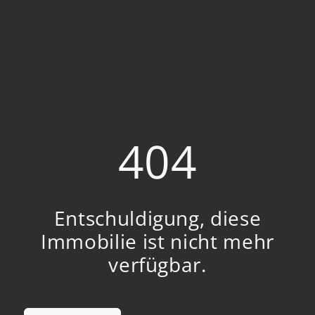
404
Entschuldigung, diese
Immobilie ist nicht mehr
verfügbar.