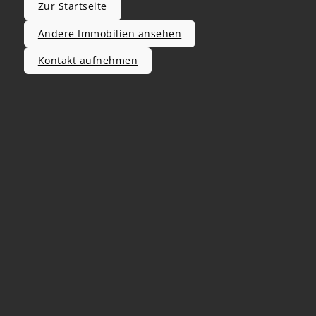
Zur Startseite
Andere Immobilien ansehen
Kontakt aufnehmen