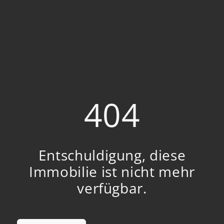
404
Entschuldigung, diese
Immobilie ist nicht mehr
verfügbar.