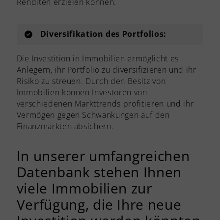
Renditen erzielen können.
Diversifikation des Portfolios:
Die Investition in Immobilien ermöglicht es
Anlegern, ihr Portfolio zu diversifizieren und ihr
Risiko zu streuen. Durch den Besitz von
Immobilien können Investoren von
verschiedenen Markttrends profitieren und ihr
Vermögen gegen Schwankungen auf den
Finanzmärkten absichern.
In unserer umfangreichen
Datenbank stehen Ihnen
viele Immobilien zur
Verfügung, die Ihre neue