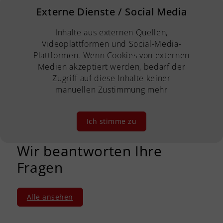
Externe Dienste / Social Media
Inhalte aus externen Quellen,
Videoplattformen und Social-Media-
Plattformen. Wenn Cookies von externen
Medien akzeptiert werden, bedarf der
Zugriff auf diese Inhalte keiner
manuellen Zustimmung mehr
Ich stimme zu
Wir beantworten Ihre
Fragen
Alle ansehen