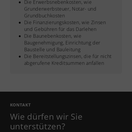
Die Erwerbsnebenkosten, wie
Grunderwerbsteuer, Notar- und
Grundbuchkosten
Die Finanzierungskosten, wie Zinsen
und Gebühren für das Darlehen
Die Baunebenkosten, wie
Baugenehmigung, Einrichtung der
Baustelle und Bauleitung
Die Bereitstellungszinsen, die für nicht
abgerufene Kreditsummen anfallen
KONTAKT
Wie dürfen wir Sie
unterstützen?