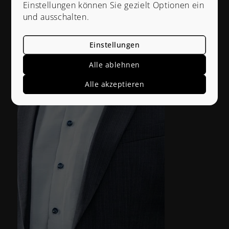
Einstellungen können Sie gezielt Optionen ein
und ausschalten.
Einstellungen
Alle ablehnen
Alle akzeptieren