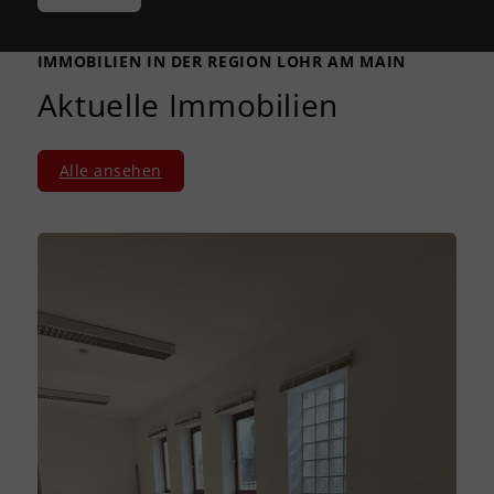
IMMOBILIEN IN DER REGION LOHR AM MAIN
Aktuelle Immobilien
Alle ansehen