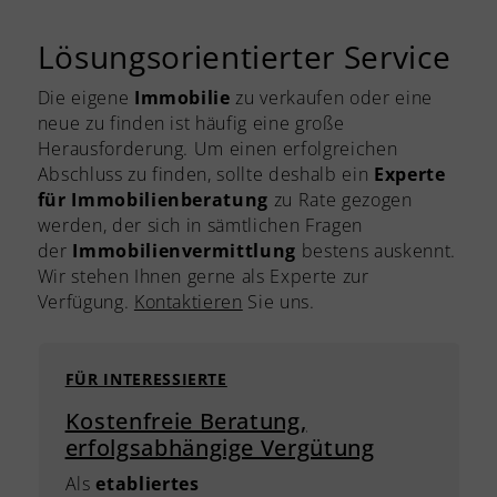
Lösungsorientierter Service
Die eigene
Immobilie
zu verkaufen oder eine
neue zu finden ist häufig eine große
Herausforderung. Um einen erfolgreichen
Abschluss zu finden, sollte deshalb ein
Experte
für Immobilienberatung
zu Rate gezogen
werden, der sich in sämtlichen Fragen
der
Immobilienvermittlung
bestens auskennt.
Wir stehen Ihnen gerne als Experte zur
Verfügung.
Kontaktieren
Sie uns.
FÜR INTERESSIERTE
Kostenfreie Beratung,
erfolgsabhängige Vergütung
Als
etabliertes