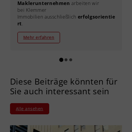
Maklerunternehmen
arbeiten wir
bei Klemmer
Immobilien ausschließlich
erfolgsorientie
rt
.
Mehr erfahren
Diese Beiträge könnten für
Sie auch interessant sein
Alle ansehen