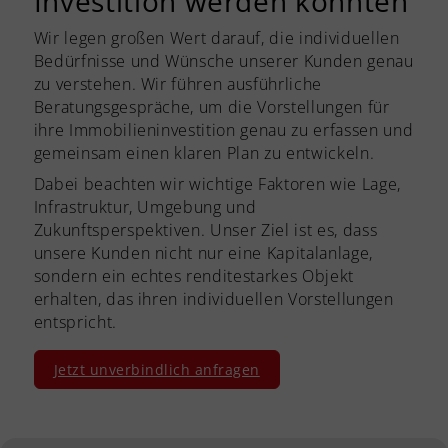
Investition werden könnten
Wir legen großen Wert darauf, die individuellen
Bedürfnisse und Wünsche unserer Kunden genau
zu verstehen. Wir führen ausführliche
Beratungsgespräche, um die Vorstellungen für
ihre Immobilieninvestition genau zu erfassen und
gemeinsam einen klaren Plan zu entwickeln.
Dabei beachten wir wichtige Faktoren wie Lage,
Infrastruktur, Umgebung und
Zukunftsperspektiven. Unser Ziel ist es, dass
unsere Kunden nicht nur eine Kapitalanlage,
sondern ein echtes renditestarkes Objekt
erhalten, das ihren individuellen Vorstellungen
entspricht.
Jetzt unverbindlich anfragen