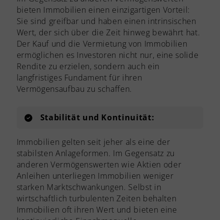
bieten Immobilien einen einzigartigen Vorteil:
Sie sind greifbar und haben einen intrinsischen
Wert, der sich über die Zeit hinweg bewährt hat.
Der Kauf und die Vermietung von Immobilien
ermöglichen es Investoren nicht nur, eine solide
Rendite zu erzielen, sondern auch ein
langfristiges Fundament für ihren
Vermögensaufbau zu schaffen.
Stabilität und Kontinuität:
Immobilien gelten seit jeher als eine der
stabilsten Anlageformen. Im Gegensatz zu
anderen Vermögenswerten wie Aktien oder
Anleihen unterliegen Immobilien weniger
starken Marktschwankungen. Selbst in
wirtschaftlich turbulenten Zeiten behalten
Immobilien oft ihren Wert und bieten eine