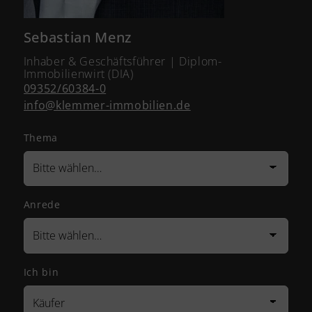
Sebastian Menz
Inhaber & Geschäftsführer | Diplom-
Immobilienwirt (DIA)
09352/60384-0
info@klemmer-immobilien.de
Thema
Anrede
Ich bin