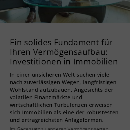
Ein solides Fundament für
Ihren Vermögensaufbau:
Investitionen in Immobilien
In einer unsicheren Welt suchen viele
nach zuverlässigen Wegen, langfristigen
Wohlstand aufzubauen. Angesichts der
volatilen Finanzmärkte und
wirtschaftlichen Turbulenzen erweisen
sich Immobilien als eine der robustesten
und ertragreichsten Anlageformen.
Im Gegensatz zu anderen Vermögenswerten