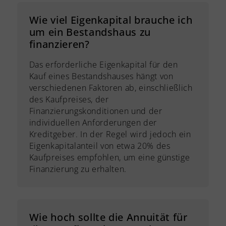
Wie viel Eigenkapital brauche ich
um ein Bestandshaus zu
finanzieren?
Das erforderliche Eigenkapital für den
Kauf eines Bestandshauses hängt von
verschiedenen Faktoren ab, einschließlich
des Kaufpreises, der
Finanzierungskonditionen und der
individuellen Anforderungen der
Kreditgeber. In der Regel wird jedoch ein
Eigenkapitalanteil von etwa 20% des
Kaufpreises empfohlen, um eine günstige
Finanzierung zu erhalten.
Wie hoch sollte die Annuität für