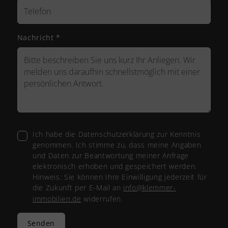
Nachricht
*
Ich habe die Datenschutzerklärung zur Kenntnis
genommen. Ich stimme zu, dass meine Angaben
und Daten zur Beantwortung meiner Anfrage
elektronisch erhoben und gespeichert werden.
Hinweis: Sie können Ihre Einwilligung jederzeit für
die Zukunft per E-Mail an
info@klemmer-
immobilien.de
widerrufen.
Senden