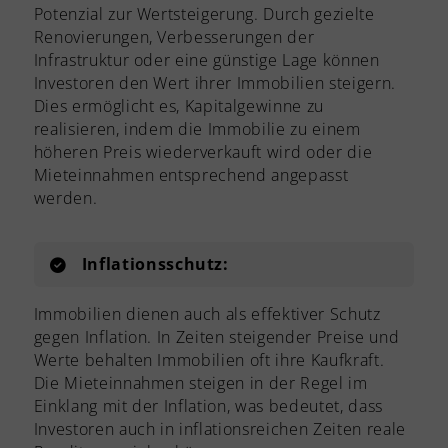
Potenzial zur Wertsteigerung. Durch gezielte
Renovierungen, Verbesserungen der
Infrastruktur oder eine günstige Lage können
Investoren den Wert ihrer Immobilien steigern.
Dies ermöglicht es, Kapitalgewinne zu
realisieren, indem die Immobilie zu einem
höheren Preis wiederverkauft wird oder die
Mieteinnahmen entsprechend angepasst
werden.
Inflationsschutz:
Immobilien dienen auch als effektiver Schutz
gegen Inflation. In Zeiten steigender Preise und
Werte behalten Immobilien oft ihre Kaufkraft.
Die Mieteinnahmen steigen in der Regel im
Einklang mit der Inflation, was bedeutet, dass
Investoren auch in inflationsreichen Zeiten reale