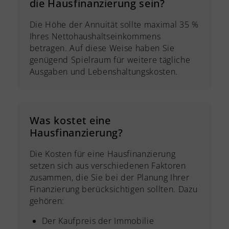
die Hausfinanzierung sein?
Die Höhe der Annuität sollte maximal 35 %
Ihres Nettohaushaltseinkommens
betragen. Auf diese Weise haben Sie
genügend Spielraum für weitere tägliche
Ausgaben und Lebenshaltungskosten.
Was kostet eine
Hausfinanzierung?
Die Kosten für eine Hausfinanzierung
setzen sich aus verschiedenen Faktoren
zusammen, die Sie bei der Planung Ihrer
Finanzierung berücksichtigen sollten. Dazu
gehören:
Der Kaufpreis der Immobilie