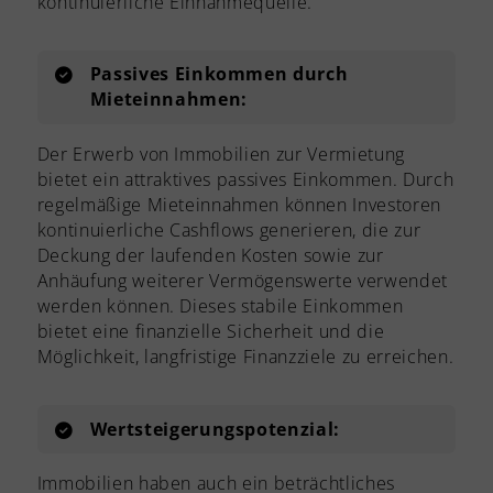
kontinuierliche Einnahmequelle.
Passives Einkommen durch
Mieteinnahmen:
Der Erwerb von Immobilien zur Vermietung
bietet ein attraktives passives Einkommen. Durch
regelmäßige Mieteinnahmen können Investoren
kontinuierliche Cashflows generieren, die zur
Deckung der laufenden Kosten sowie zur
Anhäufung weiterer Vermögenswerte verwendet
werden können. Dieses stabile Einkommen
bietet eine finanzielle Sicherheit und die
Möglichkeit, langfristige Finanzziele zu erreichen.
Wertsteigerungspotenzial:
Immobilien haben auch ein beträchtliches