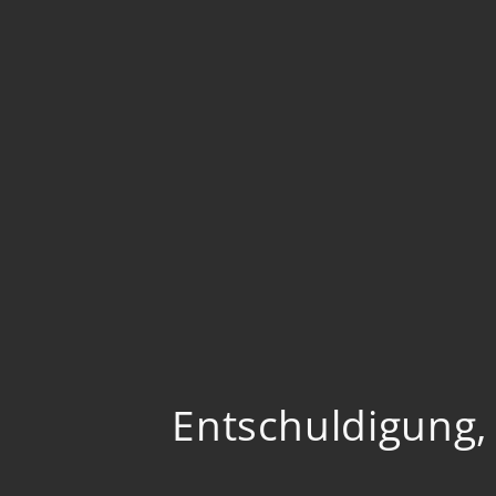
Entschuldigung, 